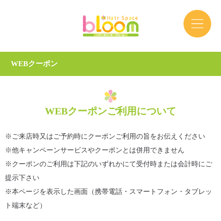
WEBクーポン
WEBクーポンご利用について
※ご来店時又はご予約時にクーポンご利用の旨をお伝えください
※他キャンペーンサービスやクーポンとは併用できません
※クーポンのご利用は下記のいずれかにて受付時または会計時にご
提示下さい
※本ページを表示した画面（携帯電話・スマートフォン・タブレッ
ト端末など）