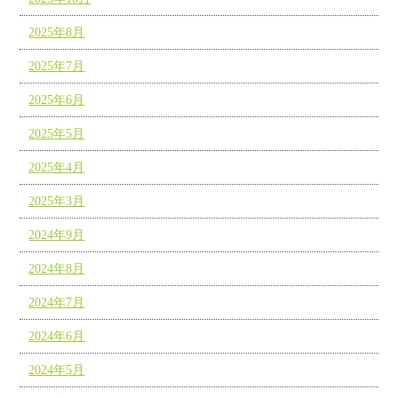
2025年8月
2025年7月
2025年6月
2025年5月
2025年4月
2025年3月
2024年9月
2024年8月
2024年7月
2024年6月
2024年5月