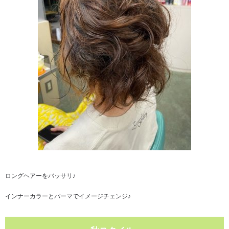
ロングヘアーをバッサリ♪
インナーカラーとパーマでイメージチェンジ♪