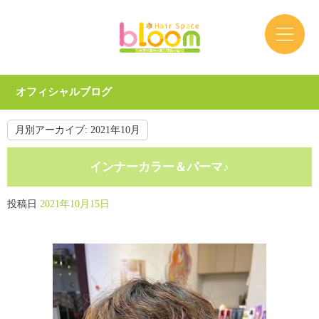
オフィシャルブログ
月別アーカイブ:
2021年10月
インナーカラー＆パーマ♪
投稿日
2021年10月15日