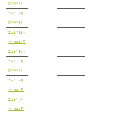
2023年3月
2023年2月
2023年1月
2022年12月
2022年11月
2022年10月
2022年9月
2022年8月
2022年7月
2022年6月
2022年5月
2022年4月