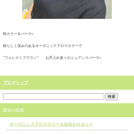
秋カラー＆パーマ♪
秋らしく深みのあるオーガニックアロマカラーで
”フォレストブラウン” お手入れ楽々のニュアンスパーマ♪
ブログトップ
最近の投稿
オーガニックアロマカラー＆似合わせカット