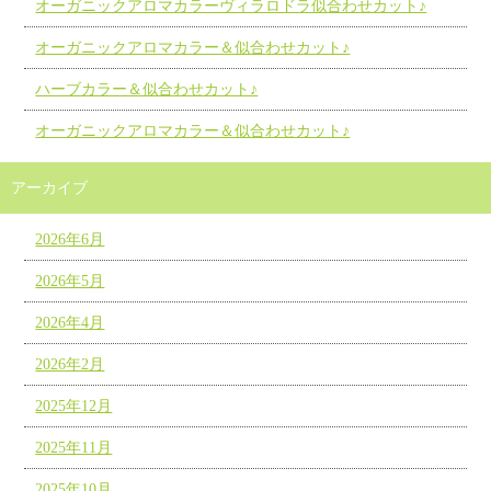
オーガニックアロマカラーヴィラロドラ似合わせカット♪
オーガニックアロマカラー＆似合わせカット♪
ハーブカラー＆似合わせカット♪
オーガニックアロマカラー＆似合わせカット♪
アーカイブ
2026年6月
2026年5月
2026年4月
2026年2月
2025年12月
2025年11月
2025年10月