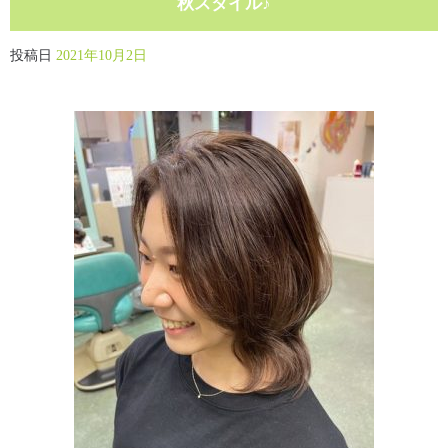
秋スタイル♪
投稿日
2021年10月2日