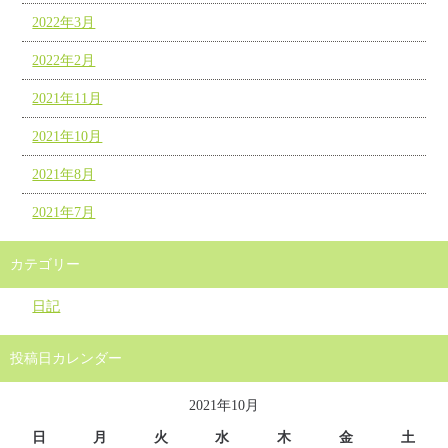
2022年3月
2022年2月
2021年11月
2021年10月
2021年8月
2021年7月
カテゴリー
日記
投稿日カレンダー
2021年10月
日
月
火
水
木
金
土