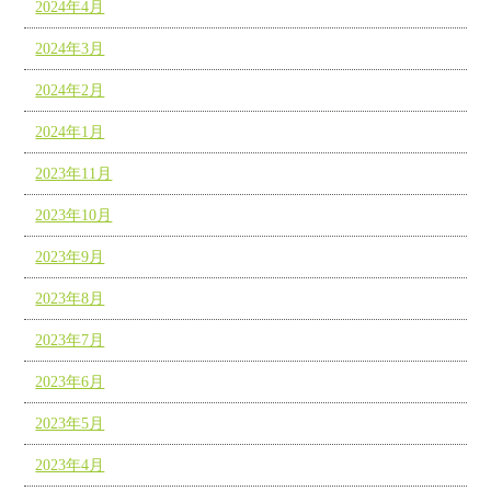
2024年4月
2024年3月
2024年2月
2024年1月
2023年11月
2023年10月
2023年9月
2023年8月
2023年7月
2023年6月
2023年5月
2023年4月