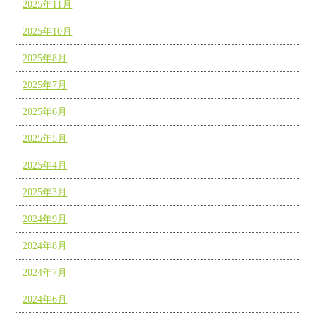
2025年11月
2025年10月
2025年8月
2025年7月
2025年6月
2025年5月
2025年4月
2025年3月
2024年9月
2024年8月
2024年7月
2024年6月