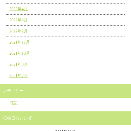
2022年4月
2022年3月
2022年2月
2021年11月
2021年10月
2021年8月
2021年7月
カテゴリー
日記
投稿日カレンダー