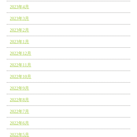
2023年4月
2023年3月
2023年2月
2023年1月
2022年12月
2022年11月
2022年10月
2022年9月
2022年8月
2022年7月
2022年6月
2022年5月