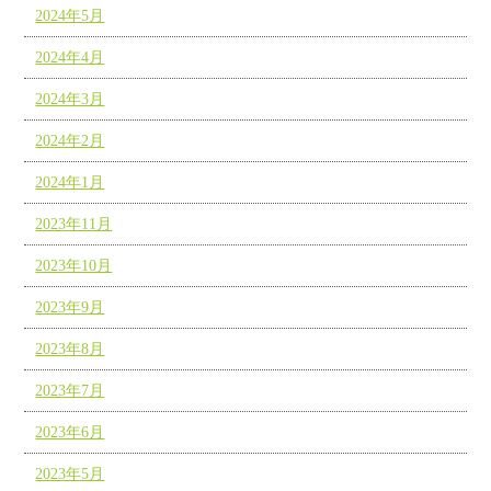
2024年5月
2024年4月
2024年3月
2024年2月
2024年1月
2023年11月
2023年10月
2023年9月
2023年8月
2023年7月
2023年6月
2023年5月