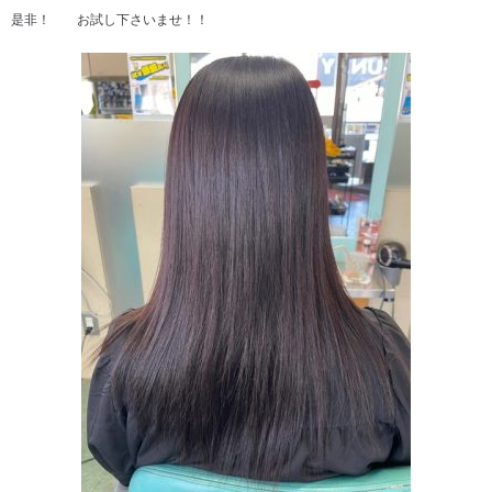
是非！ お試し下さいませ！！