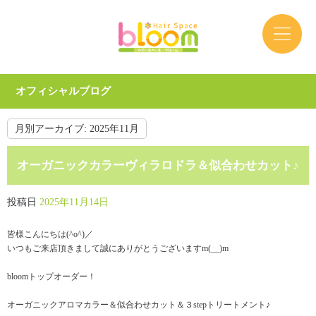
オフィシャルブログ
月別アーカイブ:
2025年11月
オーガニックカラーヴィラロドラ＆似合わせカット♪
投稿日
2025年11月14日
皆様こんにちは(^o^)／
いつもご来店頂きまして誠にありがとうございますm(__)m
bloomトップオーダー！
オーガニックアロマカラー＆似合わせカット＆３stepトリートメント♪