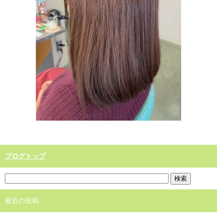
ブログトップ
最近の投稿