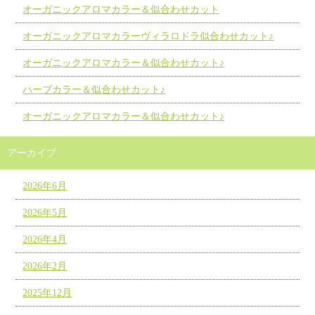
オーガニックアロマカラー＆似合わせカット
オーガニックアロマカラーヴィラロドラ似合わせカット♪
オーガニックアロマカラー＆似合わせカット♪
ハーブカラー＆似合わせカット♪
オーガニックアロマカラー＆似合わせカット♪
アーカイブ
2026年6月
2026年5月
2026年4月
2026年2月
2025年12月