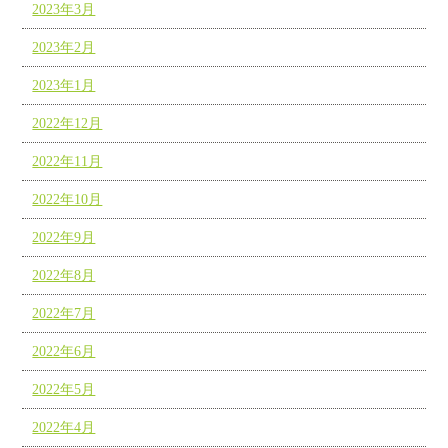
2023年3月
2023年2月
2023年1月
2022年12月
2022年11月
2022年10月
2022年9月
2022年8月
2022年7月
2022年6月
2022年5月
2022年4月