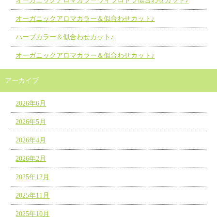
オーガニックアロマカラーヴィラロドラ似合わせカット♪
オーガニックアロマカラー＆似合わせカット♪
ハーブカラー＆似合わせカット♪
オーガニックアロマカラー＆似合わせカット♪
アーカイブ
2026年6月
2026年5月
2026年4月
2026年2月
2025年12月
2025年11月
2025年10月