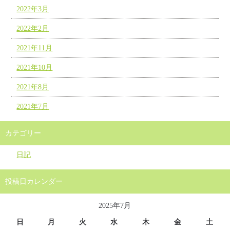
2022年3月
2022年2月
2021年11月
2021年10月
2021年8月
2021年7月
カテゴリー
日記
投稿日カレンダー
2025年7月
日
月
火
水
木
金
土