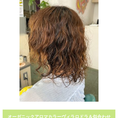
オーガニックアロマカラーヴィラロドラ＆似合わせ