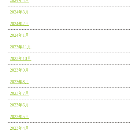
2024年4月
2024年3月
2024年2月
2024年1月
2023年11月
2023年10月
2023年9月
2023年8月
2023年7月
2023年6月
2023年5月
2023年4月