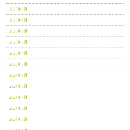
2025年8月
2025年7月
2025年6月
2025年5月
2025年4月
2025年3月
2024年9月
2024年8月
2024年7月
2024年6月
2024年5月