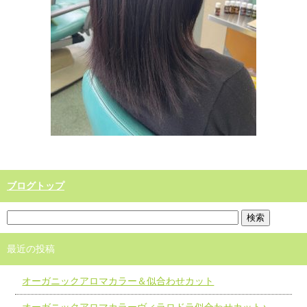
ブログトップ
最近の投稿
オーガニックアロマカラー＆似合わせカット