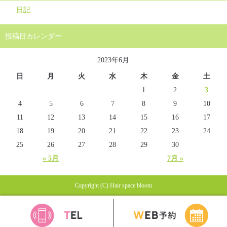
日記
投稿日カレンダー
2023年6月
日
月
火
水
木
金
土
1
2
3
4
5
6
7
8
9
10
11
12
13
14
15
16
17
18
19
20
21
22
23
24
25
26
27
28
29
30
« 5月
7月 »
Copyright (C) Hair space bloom