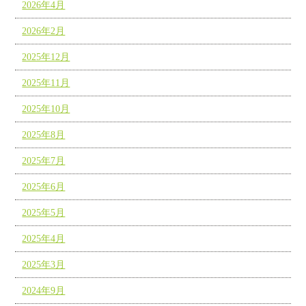
2026年4月
2026年2月
2025年12月
2025年11月
2025年10月
2025年8月
2025年7月
2025年6月
2025年5月
2025年4月
2025年3月
2024年9月