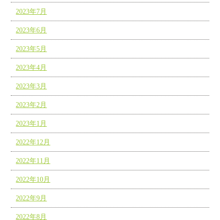
2023年7月
2023年6月
2023年5月
2023年4月
2023年3月
2023年2月
2023年1月
2022年12月
2022年11月
2022年10月
2022年9月
2022年8月