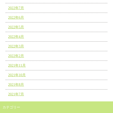
2022年7月
2022年6月
2022年5月
2022年4月
2022年3月
2022年2月
2021年11月
2021年10月
2021年8月
2021年7月
カテゴリー