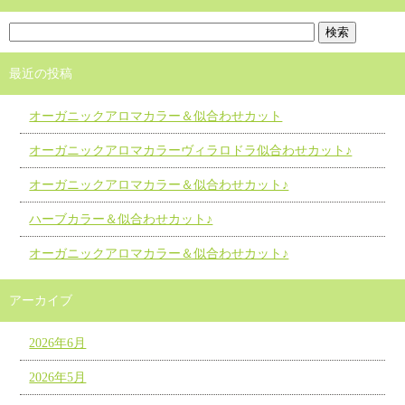
最近の投稿
オーガニックアロマカラー＆似合わせカット
オーガニックアロマカラーヴィラロドラ似合わせカット♪
オーガニックアロマカラー＆似合わせカット♪
ハーブカラー＆似合わせカット♪
オーガニックアロマカラー＆似合わせカット♪
アーカイブ
2026年6月
2026年5月