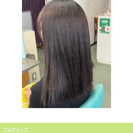
ブログトップ