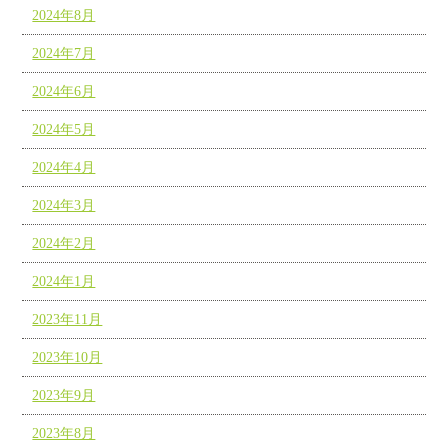
2024年8月
2024年7月
2024年6月
2024年5月
2024年4月
2024年3月
2024年2月
2024年1月
2023年11月
2023年10月
2023年9月
2023年8月