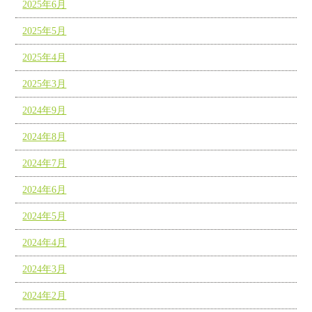
2025年6月
2025年5月
2025年4月
2025年3月
2024年9月
2024年8月
2024年7月
2024年6月
2024年5月
2024年4月
2024年3月
2024年2月