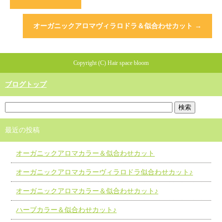
オーガニックアロマヴィラロドラ＆似合わせカット
→
Copyright (C) Hair space bloom
ブログトップ
最近の投稿
オーガニックアロマカラー＆似合わせカット
オーガニックアロマカラーヴィラロドラ似合わせカット♪
オーガニックアロマカラー＆似合わせカット♪
ハーブカラー＆似合わせカット♪