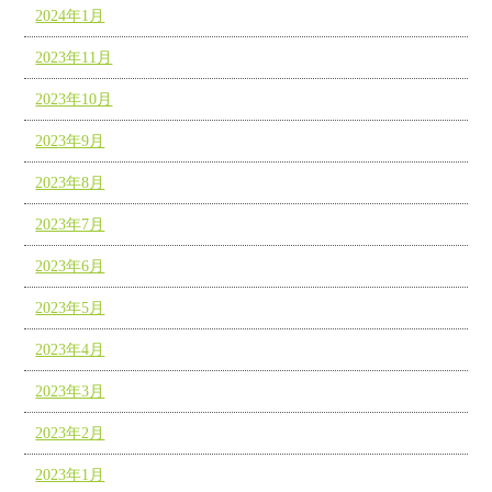
2024年1月
2023年11月
2023年10月
2023年9月
2023年8月
2023年7月
2023年6月
2023年5月
2023年4月
2023年3月
2023年2月
2023年1月