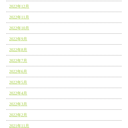
2022年12月
2022年11月
2022年10月
2022年9月
2022年8月
2022年7月
2022年6月
2022年5月
2022年4月
2022年3月
2022年2月
2021年11月