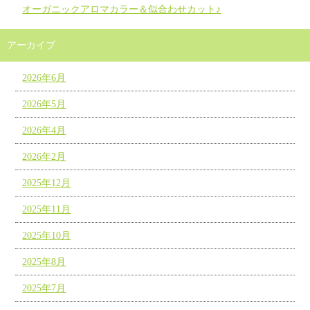
オーガニックアロマカラー＆似合わせカット♪
アーカイブ
2026年6月
2026年5月
2026年4月
2026年2月
2025年12月
2025年11月
2025年10月
2025年8月
2025年7月