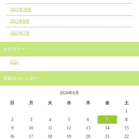
2021年10月
2021年8月
2021年7月
カテゴリー
日記
投稿日カレンダー
2026年8月
日
月
火
水
木
金
土
1
2
3
4
5
6
7
8
9
10
11
12
13
14
15
16
17
18
19
20
21
22